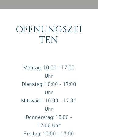
ÖFFNUNGSZEI
TEN
Montag: 10:00 - 17:00
Uhr
Dienstag: 10:00 - 17:00
Uhr
Mittwoch: 10:00 - 17:00
Uhr
Donnerstag: 10:00 -
17:00 Uhr
Freitag: 10:00 - 17:00