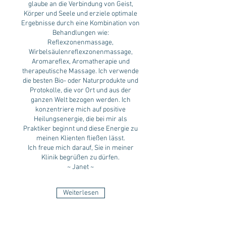
glaube an die Verbindung von Geist,
Körper und Seele und erziele optimale
Ergebnisse durch eine Kombination von
Behandlungen wie:
Reflexzonenmassage,
Wirbelsäulenreflexzonenmassage,
Aromareflex, Aromatherapie und
therapeutische Massage. Ich verwende
die besten Bio- oder Naturprodukte und
Protokolle, die vor Ort und aus der
ganzen Welt bezogen werden. Ich
konzentriere mich auf positive
Heilungsenergie, die bei mir als
Praktiker beginnt und diese Energie zu
meinen Klienten fließen lässt.
Ich freue mich darauf, Sie in meiner
Klinik begrüßen zu dürfen.
~ Janet ~
Weiterlesen