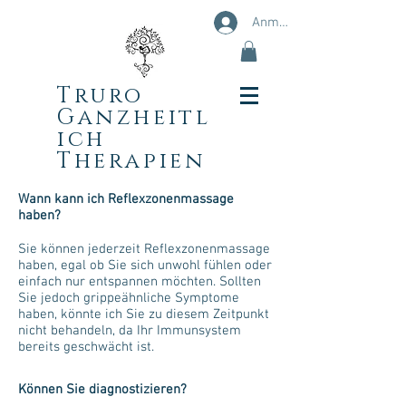
Anmelden
Truro
Ganzheitl
ich
Therapien
Wann kann ich Reflexzonenmassage
haben?
Sie können jederzeit Reflexzonenmassage
haben, egal ob Sie sich unwohl fühlen oder
einfach nur entspannen möchten. Sollten
Sie jedoch grippeähnliche Symptome
haben, könnte ich Sie zu diesem Zeitpunkt
nicht behandeln, da Ihr Immunsystem
bereits geschwächt ist.
Können Sie diagnostizieren?