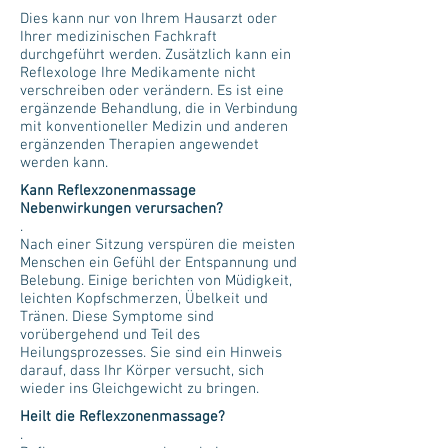
Dies kann nur von Ihrem Hausarzt oder
Ihrer medizinischen Fachkraft
durchgeführt werden. Zusätzlich kann ein
Reflexologe Ihre Medikamente nicht
verschreiben oder verändern. Es ist eine
ergänzende Behandlung, die in Verbindung
mit konventioneller Medizin und anderen
ergänzenden Therapien angewendet
werden kann.
Kann Reflexzonenmassage
Nebenwirkungen verursachen?
.
Nach einer Sitzung verspüren die meisten
Menschen ein Gefühl der Entspannung und
Belebung. Einige berichten von Müdigkeit,
leichten Kopfschmerzen, Übelkeit und
Tränen. Diese Symptome sind
vorübergehend und Teil des
Heilungsprozesses. Sie sind ein Hinweis
darauf, dass Ihr Körper versucht, sich
wieder ins Gleichgewicht zu bringen.
Heilt die Reflexzonenmassage?
.